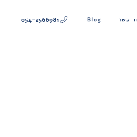
054-2566981
Blog
ר קשר