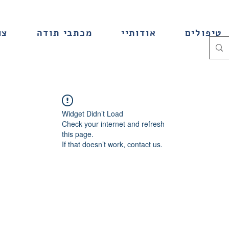
טיפולים
אודותיי
מכתבי תודה
צו
Widget Didn’t Load
Check your internet and refresh
this page.
If that doesn’t work, contact us.