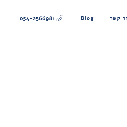
054-2566981
Blog
ר קשר