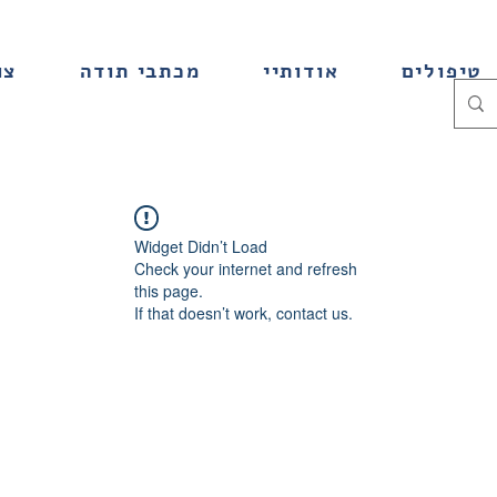
טיפולים
אודותיי
מכתבי תודה
צו
Widget Didn’t Load
Check your internet and refresh
this page.
If that doesn’t work, contact us.