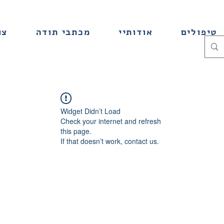
טיפולים
אודותיי
מכתבי תודה
צו
Widget Didn’t Load
Check your internet and refresh
this page.
If that doesn’t work, contact us.