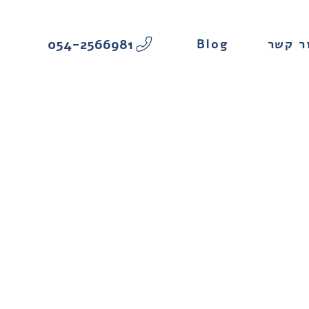
054-2566981
Blog
ר קשר