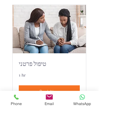
טיפול פרטני
1 hr
Book Now
Phone
Email
WhatsApp