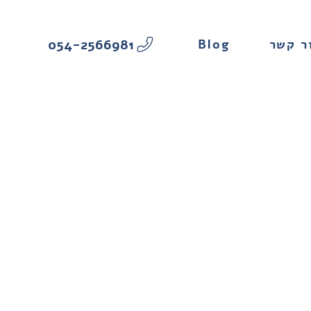
054-2566981
Blog
ר קשר