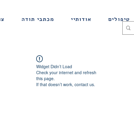
טיפולים
אודותיי
מכתבי תודה
צו
Widget Didn’t Load
Check your internet and refresh
this page.
If that doesn’t work, contact us.