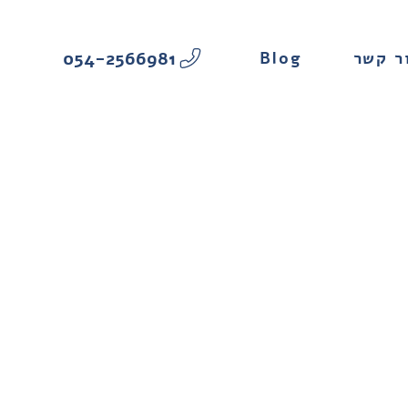
054-2566981
Blog
ר קשר