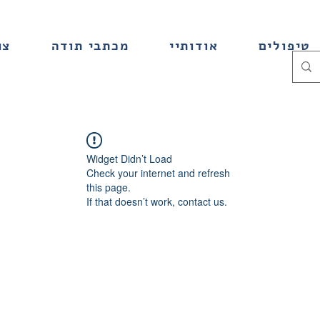
טיפולים
אודותיי
מכתבי תודה
צו
Widget Didn’t Load
Check your internet and refresh
this page.
If that doesn’t work, contact us.