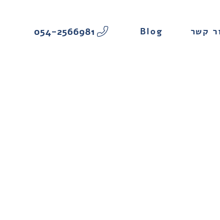
054-2566981
Blog
ר קשר