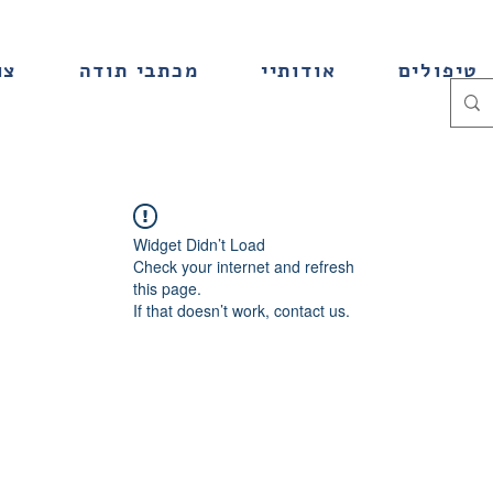
טיפולים
אודותיי
מכתבי תודה
צו
Widget Didn’t Load
Check your internet and refresh
this page.
If that doesn’t work, contact us.