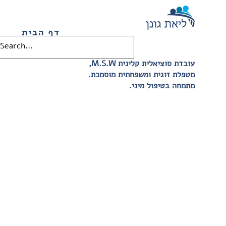
דף הבית
,M.S.W עובדת סוציאלית קלינית
.מטפלת זוגית ומשפחתית מוסמכת
.מתמחה בטיפול מיני