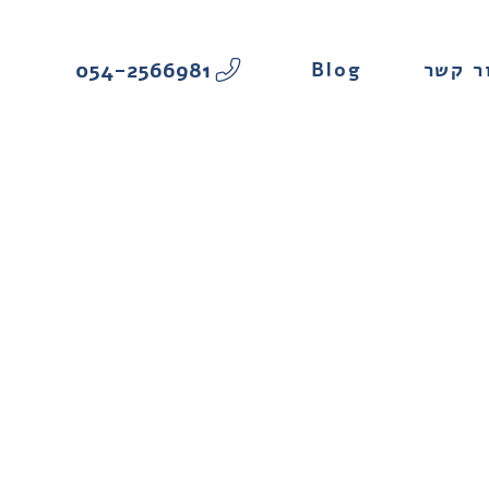
054-2566981
Blog
ר קשר