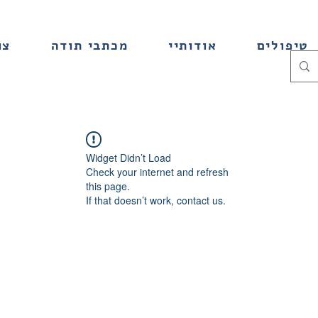
טיפולים
אודותיי
מכתבי תודה
צו
Widget Didn’t Load
Check your internet and refresh
this page.
If that doesn’t work, contact us.