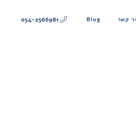
054-2566981
Blog
ר קשר