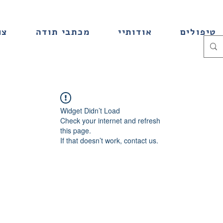
טיפולים
אודותיי
מכתבי תודה
צו
Widget Didn’t Load
Check your internet and refresh
this page.
If that doesn’t work, contact us.