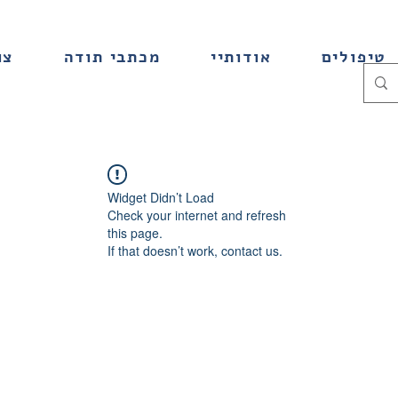
טיפולים
אודותיי
מכתבי תודה
צו
Widget Didn’t Load
Check your internet and refresh
this page.
If that doesn’t work, contact us.