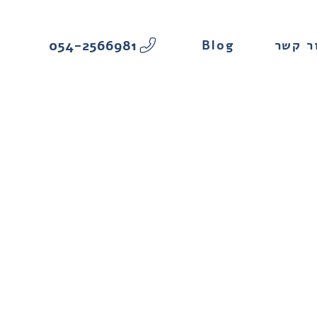
054-2566981
Blog
ר קשר