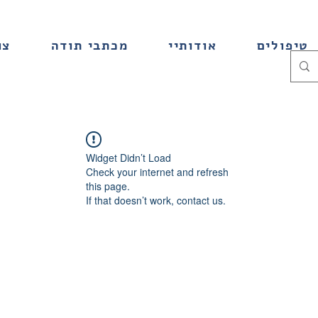
טיפולים
אודותיי
מכתבי תודה
צו
Widget Didn’t Load
Check your internet and refresh
this page.
If that doesn’t work, contact us.