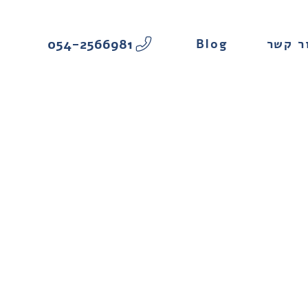
054-2566981
Blog
ר קשר