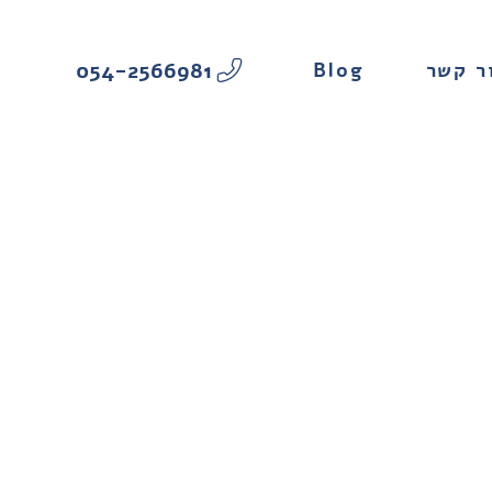
054-2566981
Blog
ר קשר