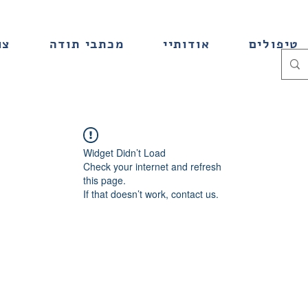
טיפולים
אודותיי
מכתבי תודה
צו
Widget Didn’t Load
Check your internet and refresh
this page.
If that doesn’t work, contact us.