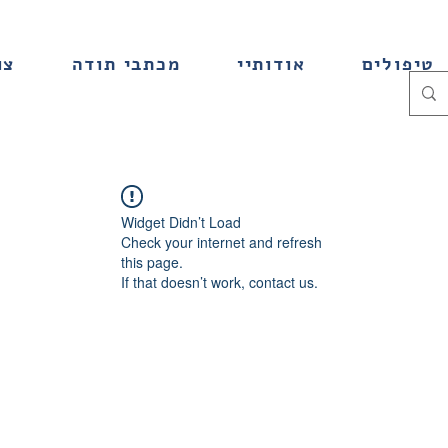
טיפולים
אודותיי
מכתבי תודה
צו
Widget Didn’t Load
Check your internet and refresh
this page.
If that doesn’t work, contact us.