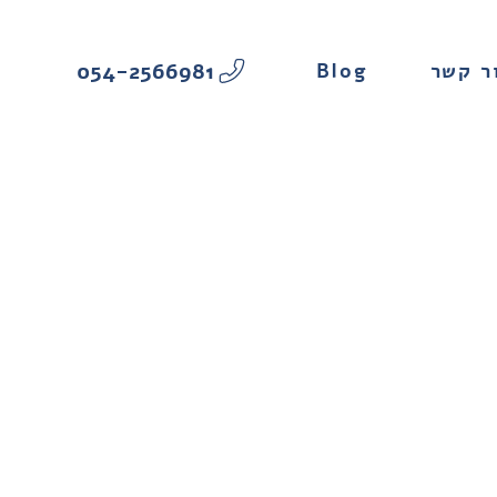
054-2566981
Blog
ר קשר