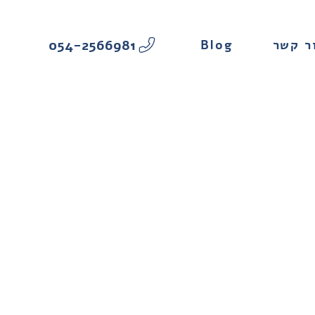
054-2566981
Blog
ר קשר