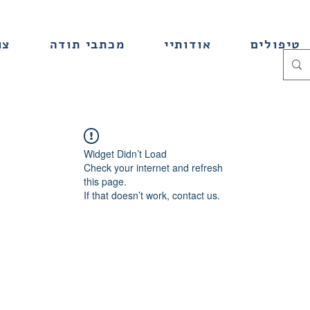
טיפולים
אודותיי
מכתבי תודה
צו
Widget Didn’t Load
Check your internet and refresh
this page.
If that doesn’t work, contact us.