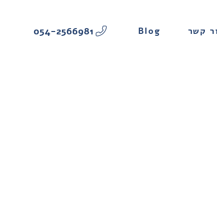
054-2566981
Blog
ר קשר