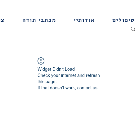
טיפולים
אודותיי
מכתבי תודה
צו
Widget Didn’t Load
Check your internet and refresh
this page.
If that doesn’t work, contact us.