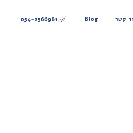
054-2566981
Blog
ר קשר