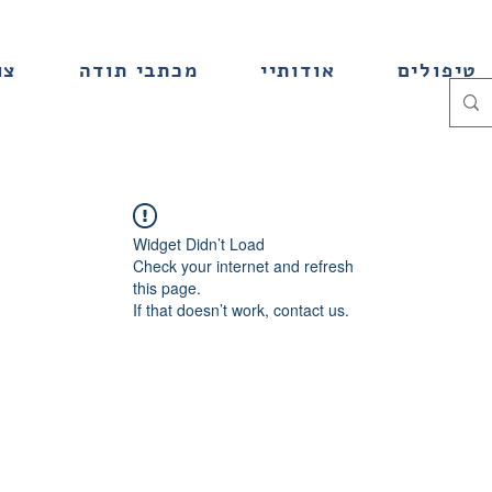
טיפולים
אודותיי
מכתבי תודה
צו
Widget Didn’t Load
Check your internet and refresh
this page.
If that doesn’t work, contact us.