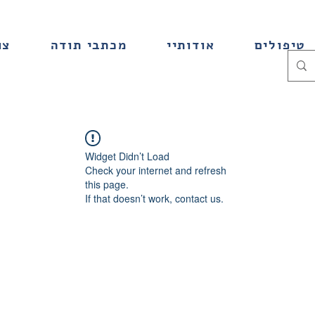
טיפולים
אודותיי
מכתבי תודה
צו
Widget Didn’t Load
Check your internet and refresh
this page.
If that doesn’t work, contact us.