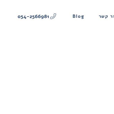
054-2566981
Blog
ר קשר